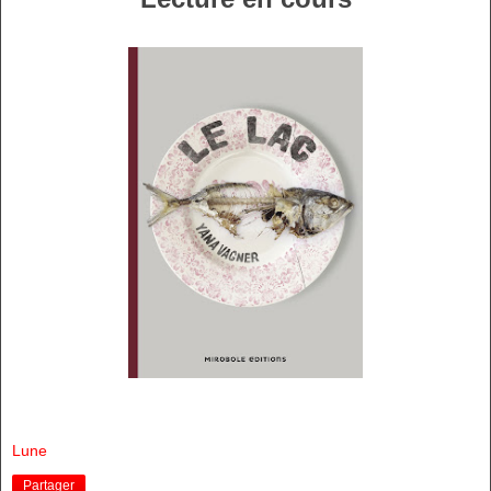
Lune
Partager