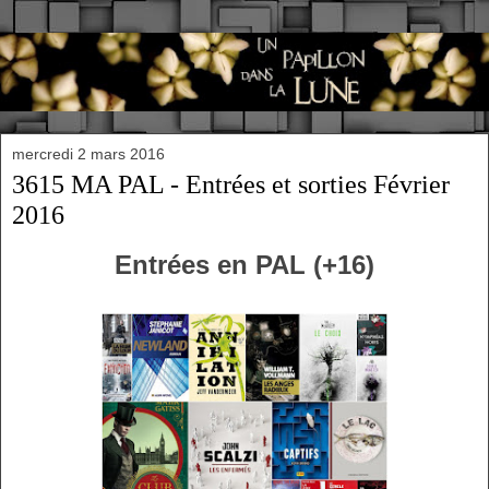
mercredi 2 mars 2016
3615 MA PAL - Entrées et sorties Février
2016
Entrées en PAL (+16)