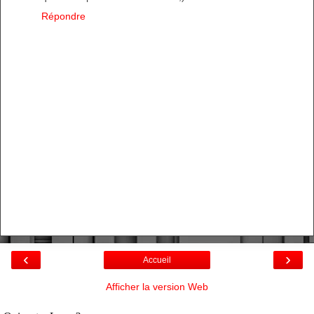
Répondre
‹
›
Accueil
Afficher la version Web