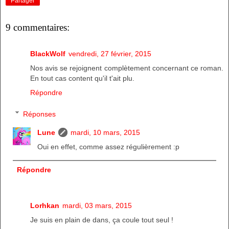
Partager
9 commentaires:
BlackWolf
vendredi, 27 février, 2015
Nos avis se rejoignent complètement concernant ce roman.
En tout cas content qu'il t'ait plu.
Répondre
Réponses
Lune
mardi, 10 mars, 2015
Oui en effet, comme assez régulièrement :p
Répondre
Lorhkan
mardi, 03 mars, 2015
Je suis en plain de dans, ça coule tout seul !