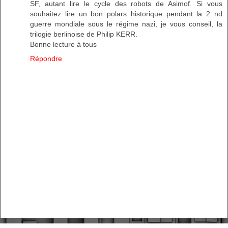
SF, autant lire le cycle des robots de Asimof. Si vous
souhaitez lire un bon polars historique pendant la 2 nd
guerre mondiale sous le régime nazi, je vous conseil, la
trilogie berlinoise de Philip KERR.
Bonne lecture à tous
Répondre