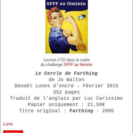
Lecture n°22 dans le cadre
du challenge
SFFF au féminin
Le Cercle de Farthing
de Jo Walton
Denoël Lunes d'encre - Février 2015
352 pages
Traduit de l'anglais par Luc Carissimo
Papier uniquement : 21,50€
Titre original :
Farthing
- 2006
Lune