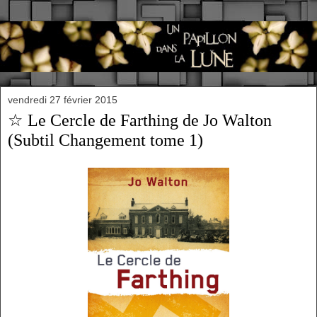
vendredi 27 février 2015
☆ Le Cercle de Farthing de Jo Walton
(Subtil Changement tome 1)