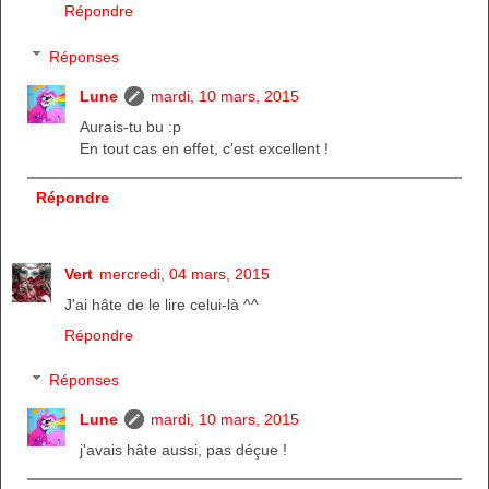
Répondre
Réponses
Lune
mardi, 10 mars, 2015
Aurais-tu bu :p
En tout cas en effet, c'est excellent !
Répondre
Vert
mercredi, 04 mars, 2015
J'ai hâte de le lire celui-là ^^
Répondre
Réponses
Lune
mardi, 10 mars, 2015
j'avais hâte aussi, pas déçue !