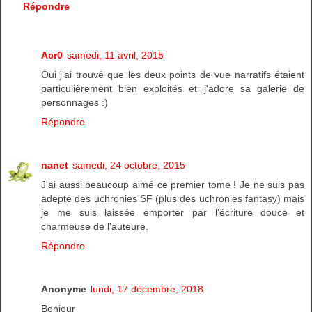
Répondre
Acr0
samedi, 11 avril, 2015
Oui j'ai trouvé que les deux points de vue narratifs étaient
particulièrement bien exploités et j'adore sa galerie de
personnages :)
Répondre
nanet
samedi, 24 octobre, 2015
J'ai aussi beaucoup aimé ce premier tome ! Je ne suis pas
adepte des uchronies SF (plus des uchronies fantasy) mais
je me suis laissée emporter par l'écriture douce et
charmeuse de l'auteure.
Répondre
Anonyme
lundi, 17 décembre, 2018
Bonjour